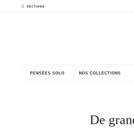
SECTIONS
PENSÉES SOLO
NOS COLLECTIONS
De grand