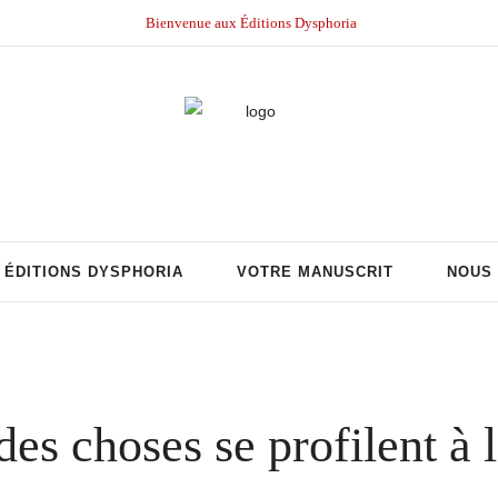
Bienvenue aux Éditions Dysphoria
ÉDITIONS DYSPHORIA
VOTRE MANUSCRIT
NOUS
es choses se profilent à 