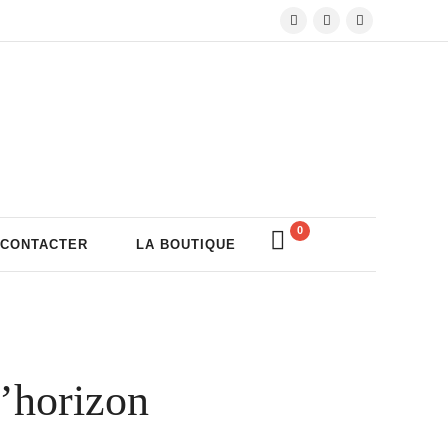
0
 CONTACTER
LA BOUTIQUE
l’horizon