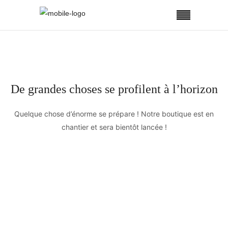
De grandes choses se profilent à l’horizon
Quelque chose d’énorme se prépare ! Notre boutique est en
chantier et sera bientôt lancée !