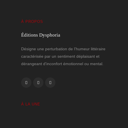
À PROPOS
Éditions Dysphoria
Désigne une perturbation de l’humeur littéraire
caractérisée par un sentiment déplaisant et
dérangeant d'inconfort émotionnel ou mental.
À LA UNE