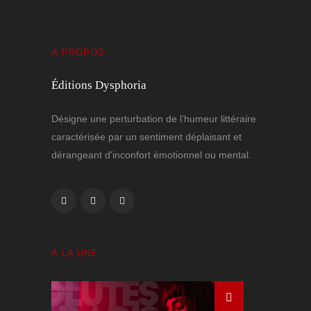
À PROPOS
Éditions Dysphoria
Désigne une perturbation de l’humeur littéraire
caractérisée par un sentiment déplaisant et
dérangeant d'inconfort émotionnel ou mental.
À LA UNE