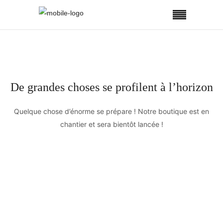
De grandes choses se profilent à l’horizon
Quelque chose d’énorme se prépare ! Notre boutique est en
chantier et sera bientôt lancée !