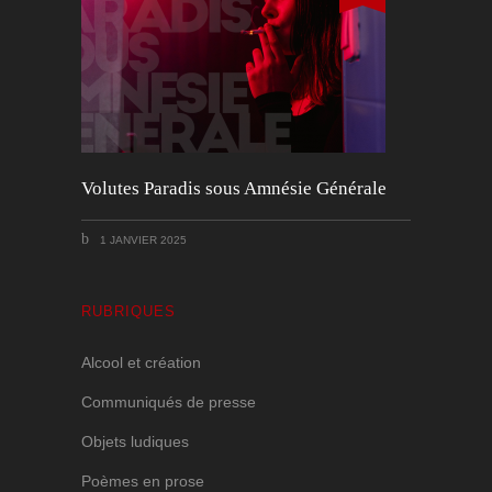
Volutes Paradis sous Amnésie Générale
1 JANVIER 2025
RUBRIQUES
Alcool et création
Communiqués de presse
Objets ludiques
Poèmes en prose