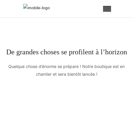
De grandes choses se profilent à l’horizon
Quelque chose d’énorme se prépare ! Notre boutique est en
chantier et sera bientôt lancée !