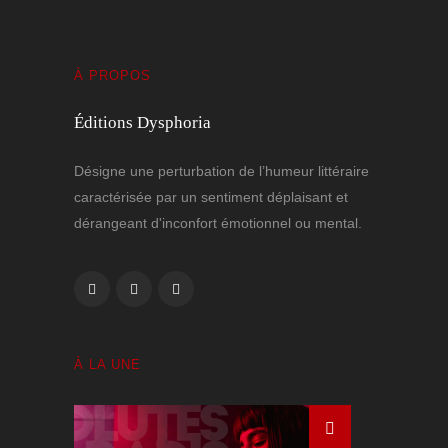
À PROPOS
Éditions Dysphoria
Désigne une perturbation de l’humeur littéraire
caractérisée par un sentiment déplaisant et
dérangeant d'inconfort émotionnel ou mental.
À LA UNE