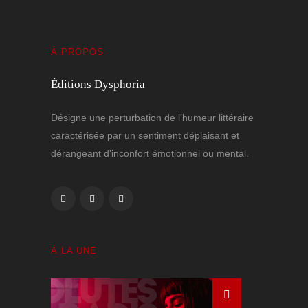
À PROPOS
Éditions Dysphoria
Désigne une perturbation de l’humeur littéraire
caractérisée par un sentiment déplaisant et
dérangeant d'inconfort émotionnel ou mental.
À LA UNE