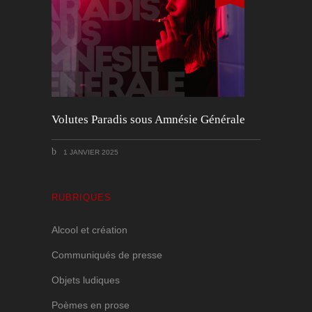
Volutes Paradis sous Amnésie Générale
1 JANVIER 2025
RUBRIQUES
Alcool et création
Communiqués de presse
Objets ludiques
Poèmes en prose