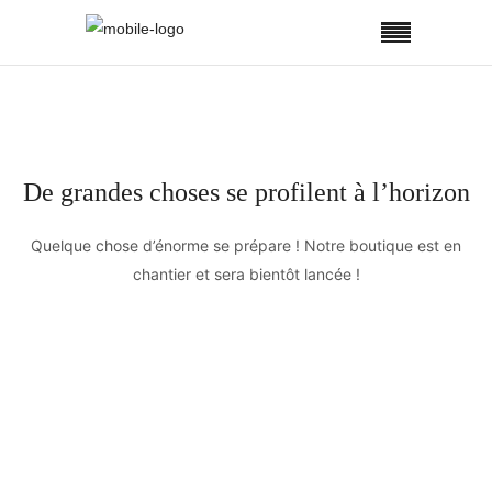
De grandes choses se profilent à l’horizon
Quelque chose d’énorme se prépare ! Notre boutique est en
chantier et sera bientôt lancée !