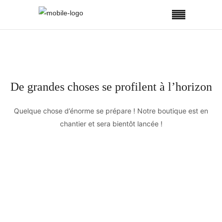
De grandes choses se profilent à l’horizon
Quelque chose d’énorme se prépare ! Notre boutique est en
chantier et sera bientôt lancée !