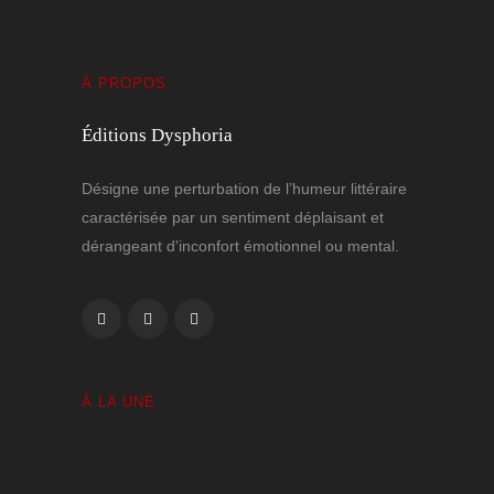
À PROPOS
Éditions Dysphoria
Désigne une perturbation de l’humeur littéraire
caractérisée par un sentiment déplaisant et
dérangeant d'inconfort émotionnel ou mental.
À LA UNE