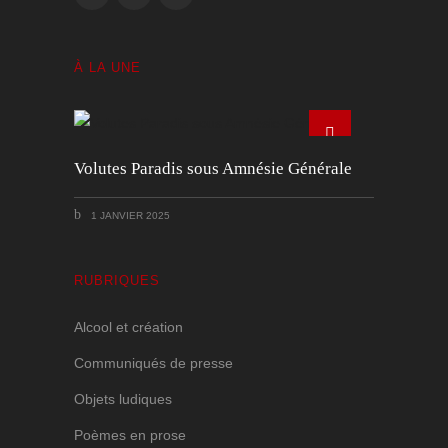
À LA UNE
Volutes Paradis sous Amnésie Générale
1 JANVIER 2025
RUBRIQUES
Alcool et création
Communiqués de presse
Objets ludiques
Poèmes en prose