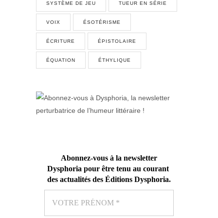
SYSTÈME DE JEU
TUEUR EN SÉRIE
VOIX
ÉSOTÉRISME
ÉCRITURE
ÉPISTOLAIRE
ÉQUATION
ÉTHYLIQUE
Abonnez-vous
à la newsletter
Dysphoria pour être tenu au courant
des actualités des Éditions Dysphoria
.