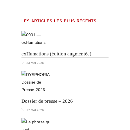
LES ARTICLES LES PLUS RÉCENTS
exHumations (édition augmentée)
23 MAI 2026
Dossier de presse – 2026
17 MAI 2026