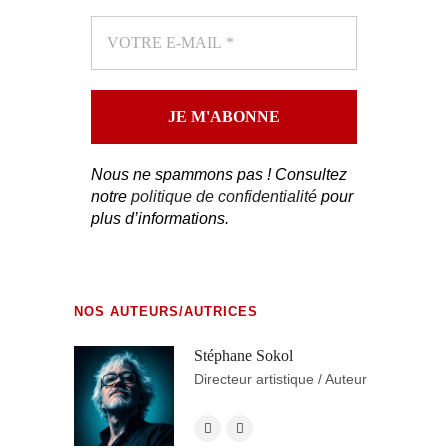
Nous ne spammons pas ! Consultez
notre
politique de confidentialité
pour
plus d’informations.
NOS AUTEURS/AUTRICES
Stéphane Sokol
Directeur artistique / Auteur