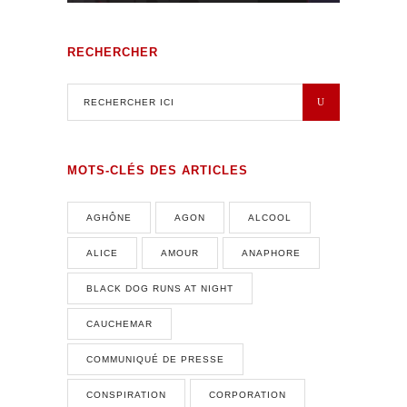
RECHERCHER
MOTS-CLÉS DES ARTICLES
AGHÔNE
AGON
ALCOOL
ALICE
AMOUR
ANAPHORE
BLACK DOG RUNS AT NIGHT
CAUCHEMAR
COMMUNIQUÉ DE PRESSE
CONSPIRATION
CORPORATION